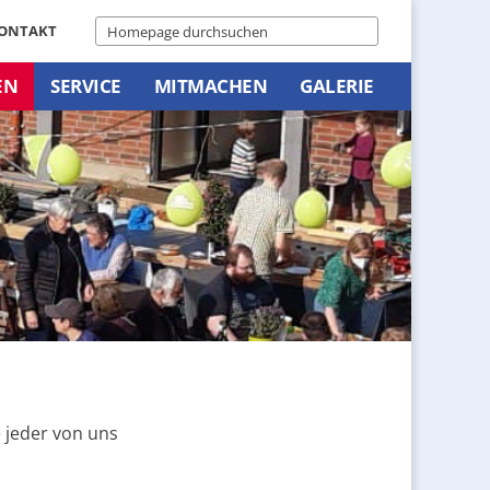
ONTAKT
EN
SERVICE
MITMACHEN
GALERIE
e jeder von uns