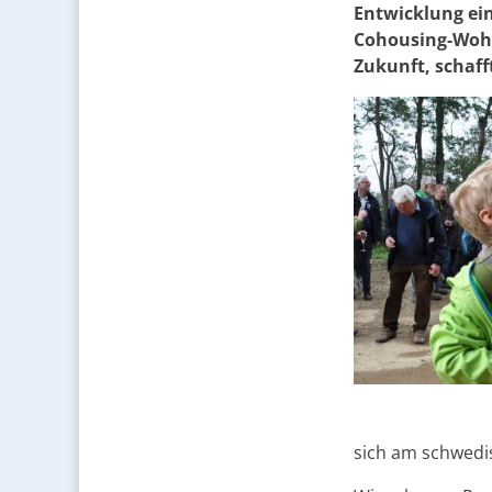
Entwicklung ei
Cohousing-Wohnp
Zukunft, schaff
sich am schwedi