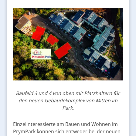
Baufeld 3 und 4 von oben mit Platzhaltern für
den neuen Gebäudekomplex von Mitten im
Park.
Einzelinteressierte am Bauen und Wohnen im
PrymPark können sich entweder bei der neuen