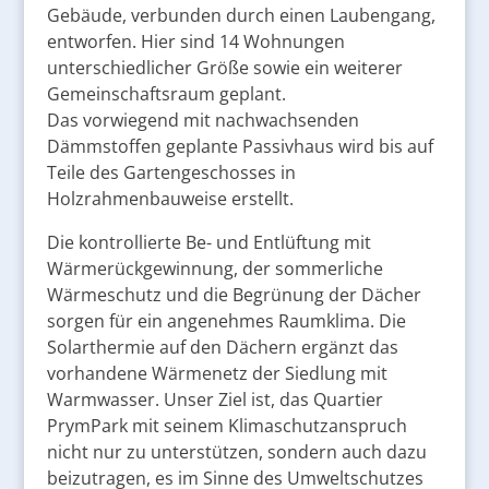
Gebäude, verbunden durch einen Laubengang,
entworfen. Hier sind 14 Wohnungen
unterschiedlicher Größe sowie ein weiterer
Gemeinschaftsraum geplant.
Das vorwiegend mit nachwachsenden
Dämmstoffen geplante Passivhaus wird bis auf
Teile des Gartengeschosses in
Holzrahmenbauweise erstellt.
Die kontrollierte Be- und Entlüftung mit
Wärmerückgewinnung, der sommerliche
Wärmeschutz und die Begrünung der Dächer
sorgen für ein angenehmes Raumklima. Die
Solarthermie auf den Dächern ergänzt das
vorhandene Wärmenetz der Siedlung mit
Warmwasser. Unser Ziel ist, das Quartier
PrymPark mit seinem Klimaschutzanspruch
nicht nur zu unterstützen, sondern auch dazu
beizutragen, es im Sinne des Umweltschutzes