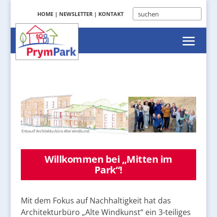
HOME
|
NEWSLETTER
|
KONTAKT
Willkommen bei „Mitten im
Park“!
Mit dem Fokus auf Nachhaltigkeit hat das
Architekturbüro „Alte Windkunst“ ein 3-teiliges