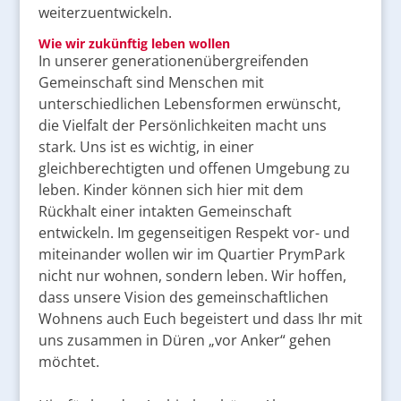
weiterzuentwickeln.
Wie wir zukünftig leben wollen
In unserer generationenübergreifenden
Gemeinschaft sind Menschen mit
unterschiedlichen Lebensformen erwünscht,
die Vielfalt der Persönlichkeiten macht uns
stark. Uns ist es wichtig, in einer
gleichberechtigten und offenen Umgebung zu
leben. Kinder können sich hier mit dem
Rückhalt einer intakten Gemeinschaft
entwickeln. Im gegenseitigen Respekt vor- und
miteinander wollen wir im Quartier PrymPark
nicht nur wohnen, sondern leben. Wir hoffen,
dass unsere Vision des gemeinschaftlichen
Wohnens auch Euch begeistert und dass Ihr mit
uns zusammen in Düren „vor Anker“ gehen
möchtet.