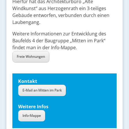
Hierfür hat das Architekturbüro „Alte
Windkunst“ aus Herzogenrath ein 3-teiliges
Gebäude entworfen, verbunden durch einen
Laubengang.
Weitere Informationen zur Entwicklung des
Baufelds 4 der Baugruppe „Mitten im Park“
findet man in der Info-Mappe.
Freie Wohnungen
Kontakt
E-Mail an Mitten im Park
Weitere Infos
Info-Mappe