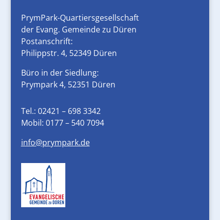
PrymPark-Quartiersgesellschaft
der Evang. Gemeinde zu Düren
Postanschrift:
Philippstr. 4, 52349 Düren
Büro in der Siedlung:
Prympark 4, 52351 Düren
Tel.:
02421 – 698 3342
Mobil:
0177 – 540 7094
info@prympark.de