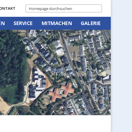
ONTAKT
EN
SERVICE
MITMACHEN
GALERIE