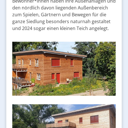
Bewohner*innen haben ihre Außenanlagen und
den nördlich davon liegenden Außenbereich
zum Spielen, Gärtnern und Bewegen für die
ganze Siedlung besonders naturnah gestaltet
und 2024 sogar einen kleinen Teich angelegt.