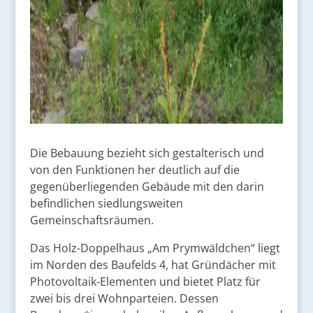
Die Bebauung bezieht sich gestalterisch und
von den Funktionen her deutlich auf die
gegenüberliegenden Gebäude mit den darin
befindlichen siedlungsweiten
Gemeinschaftsräumen.
Das Holz-Doppelhaus „Am Prymwäldchen“ liegt
im Norden des Baufelds 4, hat Gründächer mit
Photovoltaik-Elementen und bietet Platz für
zwei bis drei Wohnparteien. Dessen