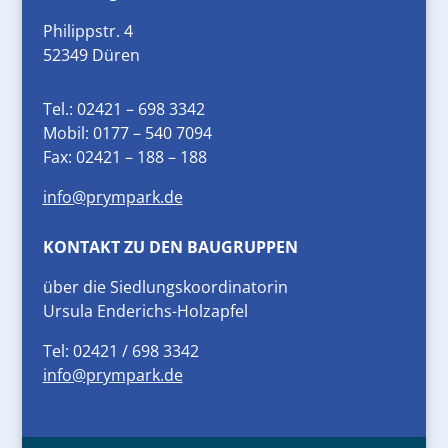
Philippstr. 4
52349 Düren
Tel.:
02421 – 698 3342
Mobil:
0177 – 540 7094
Fax:
02421 – 188 – 188
info@prympark.de
KONTAKT ZU DEN BAUGRUPPEN
über die Siedlungskoordinatorin
Ursula Enderichs-Holzapfel
Tel: 02421 / 698 3342
info@prympark.de