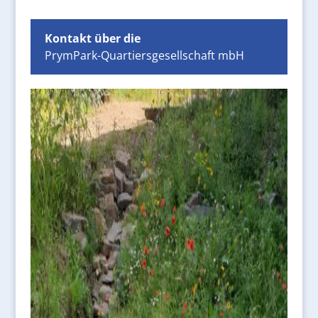
Kontakt über die
PrymPark-Quartiersgesellschaft mbH