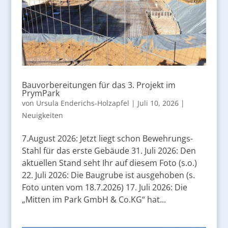
Bauvorbereitungen für das 3. Projekt im
PrymPark
von
Ursula Enderichs-Holzapfel
|
Juli 10, 2026
|
Neuigkeiten
7.August 2026: Jetzt liegt schon Bewehrungs-
Stahl für das erste Gebäude 31. Juli 2026: Den
aktuellen Stand seht Ihr auf diesem Foto (s.o.)
22. Juli 2026: Die Baugrube ist ausgehoben (s.
Foto unten vom 18.7.2026) 17. Juli 2026: Die
„Mitten im Park GmbH & Co.KG“ hat...