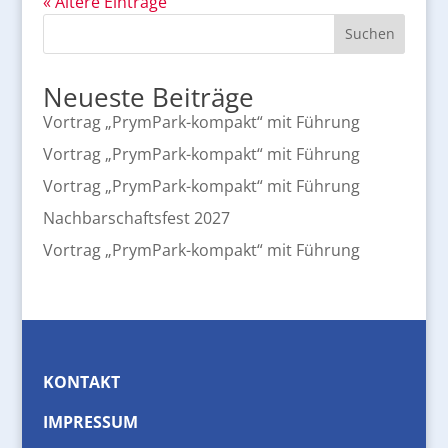
« Ältere Einträge
Suchen
Neueste Beiträge
Vortrag „PrymPark-kompakt“ mit Führung
Vortrag „PrymPark-kompakt“ mit Führung
Vortrag „PrymPark-kompakt“ mit Führung
Nachbarschaftsfest 2027
Vortrag „PrymPark-kompakt“ mit Führung
KONTAKT
IMPRESSUM