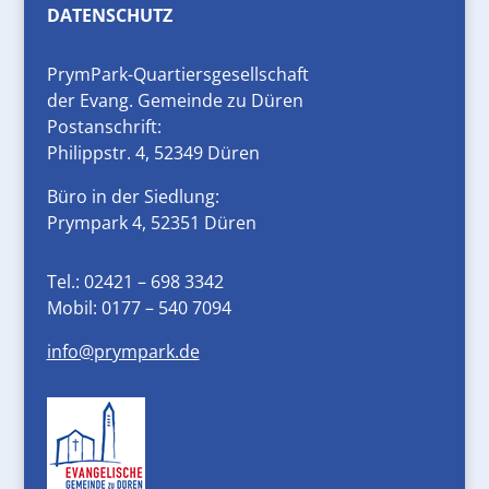
DATENSCHUTZ
PrymPark-Quartiersgesellschaft
der Evang. Gemeinde zu Düren
Postanschrift:
Philippstr. 4, 52349 Düren
Büro in der Siedlung:
Prympark 4, 52351 Düren
Tel.:
02421 – 698 3342
Mobil:
0177 – 540 7094
info@prympark.de