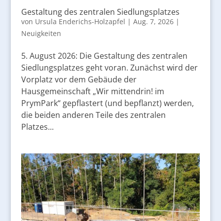
Gestaltung des zentralen Siedlungsplatzes
von
Ursula Enderichs-Holzapfel
|
Aug. 7, 2026
|
Neuigkeiten
5. August 2026: Die Gestaltung des zentralen
Siedlungsplatzes geht voran. Zunächst wird der
Vorplatz vor dem Gebäude der
Hausgemeinschaft „Wir mittendrin! im
PrymPark“ gepflastert (und bepflanzt) werden,
die beiden anderen Teile des zentralen
Platzes...