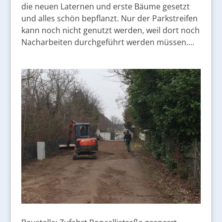
die neuen Laternen und erste Bäume gesetzt
und alles schön bepflanzt. Nur der Parkstreifen
kann noch nicht genutzt werden, weil dort noch
Nacharbeiten durchgeführt werden müssen....