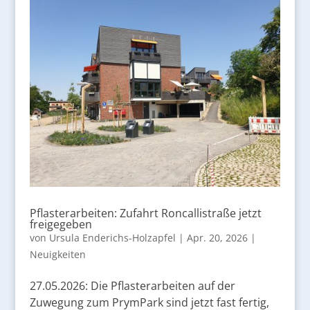
Pflasterarbeiten: Zufahrt Roncallistraße jetzt
freigegeben
von
Ursula Enderichs-Holzapfel
|
Apr. 20, 2026
|
Neuigkeiten
27.05.2026: Die Pflasterarbeiten auf der
Zuwegung zum PrymPark sind jetzt fast fertig,