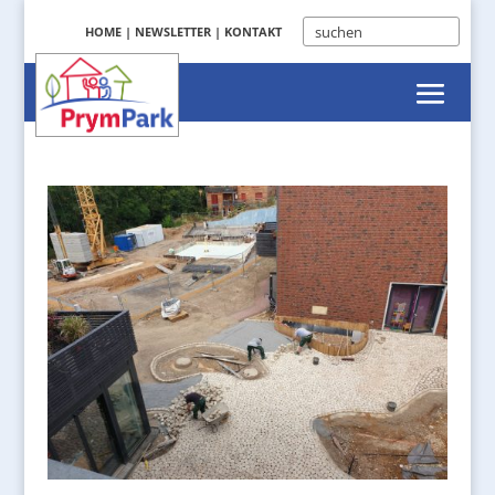
HOME
|
NEWSLETTER
|
KONTAKT