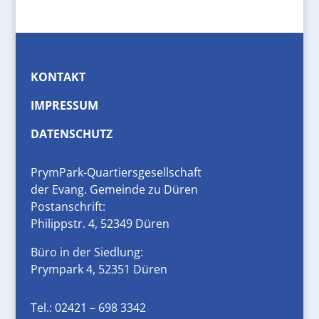
KONTAKT
IMPRESSUM
DATENSCHUTZ
PrymPark-Quartiersgesellschaft
der Evang. Gemeinde zu Düren
Postanschrift:
Philippstr. 4, 52349 Düren
Büro in der Siedlung:
Prympark 4, 52351 Düren
Tel.:
02421 – 698 3342