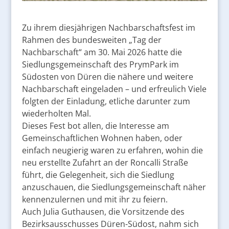
Zu ihrem diesjährigen Nachbarschaftsfest im
Rahmen des bundesweiten „Tag der
Nachbarschaft“ am 30. Mai 2026 hatte die
Siedlungsgemeinschaft des PrymPark im
Südosten von Düren die nähere und weitere
Nachbarschaft eingeladen – und erfreulich Viele
folgten der Einladung, etliche darunter zum
wiederholten Mal.
Dieses Fest bot allen, die Interesse am
Gemeinschaftlichen Wohnen haben, oder
einfach neugierig waren zu erfahren, wohin die
neu erstellte Zufahrt an der Roncalli Straße
führt, die Gelegenheit, sich die Siedlung
anzuschauen, die Siedlungsgemeinschaft näher
kennenzulernen und mit ihr zu feiern.
Auch Julia Guthausen, die Vorsitzende des
Bezirksausschusses Düren-Südost, nahm sich