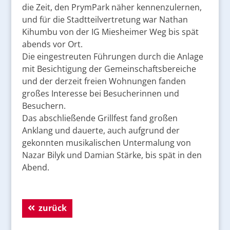
die Zeit, den PrymPark näher kennenzulernen,
und für die Stadtteilvertretung war Nathan
Kihumbu von der IG Miesheimer Weg bis spät
abends vor Ort.
Die eingestreuten Führungen durch die Anlage
mit Besichtigung der Gemeinschaftsbereiche
und der derzeit freien Wohnungen fanden
großes Interesse bei Besucherinnen und
Besuchern.
Das abschließende Grillfest fand großen
Anklang und dauerte, auch aufgrund der
gekonnten musikalischen Untermalung von
Nazar Bilyk und Damian Stärke, bis spät in den
Abend.
zurück