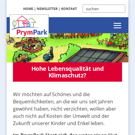
HOME
|
NEWSLETTER
|
KONTAKT
Hohe Lebensqualität und
Klimaschutz?
Wir möchten auf Schönes und die
Bequemlichkeiten, an die wir uns seit Jahren
gewöhnt haben, nicht verzichten, wollen aber
auch nicht auf Kosten der Umwelt und der
Zukunft unserer Kinder und Enkel leben.